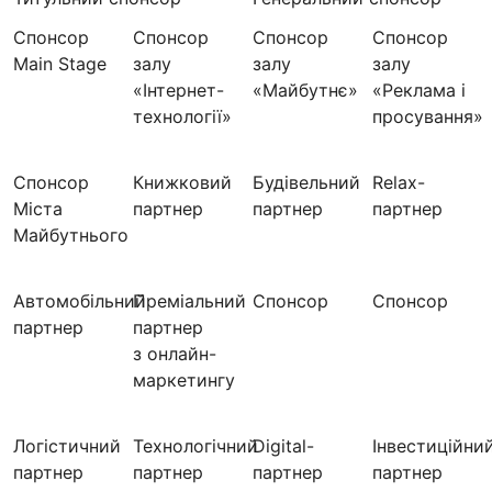
Спонсор
Спонсор
Спонсор
Спонсор
Main Stage
залу
залу
залу
«Інтернет-
«Майбутнє»
«Реклама і
технології»
просування»
Спонсор
Книжковий
Будівельний
Relax-
Міста
партнер
партнер
партнер
Майбутнього
Автомобільний
Преміальний
Спонсор
Спонсор
партнер
партнер
з онлайн-
маркетингу
Логістичний
Технологічний
Digital-
Інвестиційни
партнер
партнер
партнер
партнер