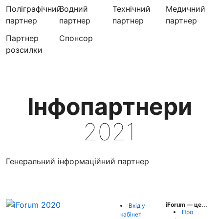
Поліграфічний
Водний
Технічний
Медичний
партнер
партнер
партнер
партнер
Партнер
Cпонсор
розсилки
Інфопартнери
2021
Генеральний інформаційний партнер
iForum — це...
Вхід у
Про
кабінет