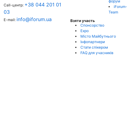
форум
+38 044 201 01
Call-центр:
iForum-
03
Team
info@iforum.ua
E-mail:
Взяти участь
Спонсорство
Expo
Місто Майбутнього
Інфопартнери
Стати спікером
FAQ для учасників