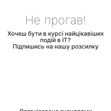
Не прогав!
Хочеш бути в курсі найцікавіших
подій в ІТ?
Підпишись на нашу розсилку