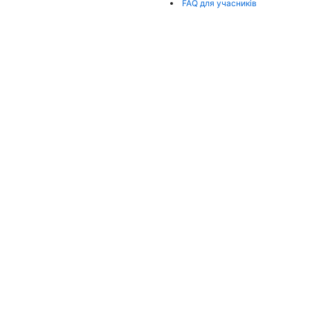
FAQ для учасників