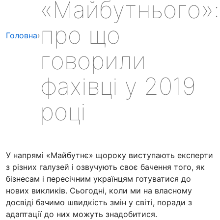
«Майбутнього»:
про що
Головна
›
говорили
фахівці у 2019
році
У напрямі «Майбутнє» щороку виступають експерти
з різних галузей і озвучують своє бачення того, як
бізнесам і пересічним українцям готуватися до
нових викликів. Сьогодні, коли ми на власному
досвіді бачимо швидкість змін у світі, поради з
адаптації до них можуть знадобитися.