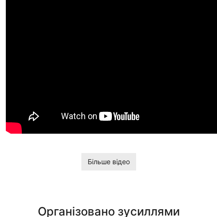
Більше відео
Організовано зусиллями