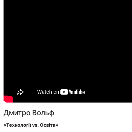
Дмитро Вольф
«Технології vs. Освіта»