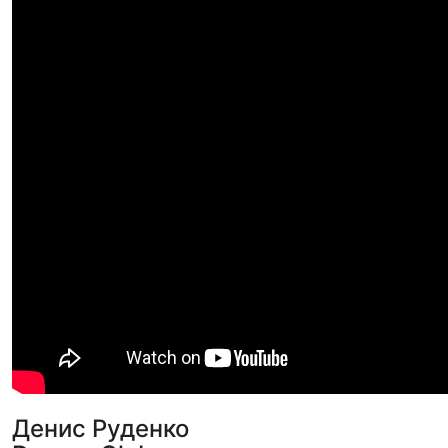
Денис Руденко