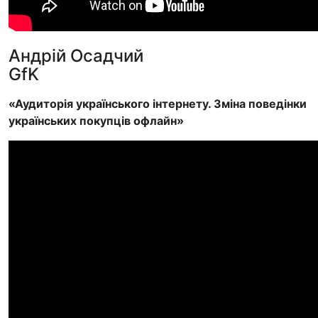
Андрій Осадчий
GfK
«Аудиторія українського інтернету. Зміна поведінки
українських покупців офлайн»