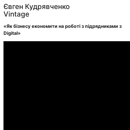
Євген Кудрявченко
Vintage
«Як бізнесу економити на роботі з підрядниками з
Digital»