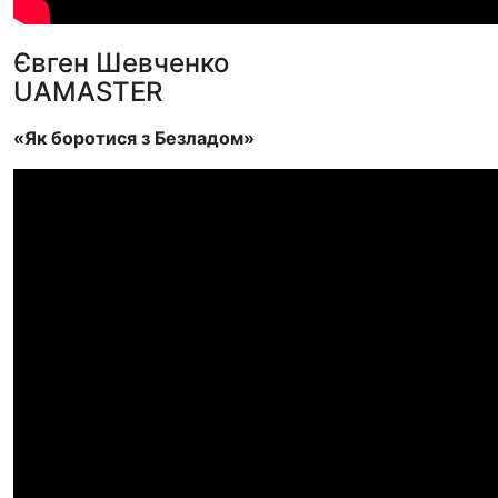
Євген Шевченко
UAMASTER
«Як боротися з Безладом»