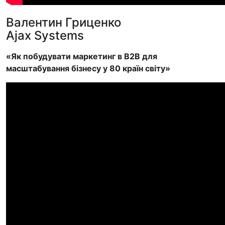
Валентин Гриценко
Ajax Systems
«Як побудувати маркетинг в B2B для
масштабування бізнесу у 80 країн світу»