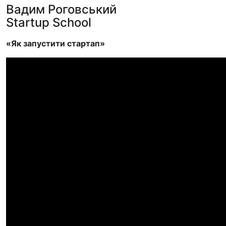
Вадим Роговський
Startup School
«Як запустити стартап»