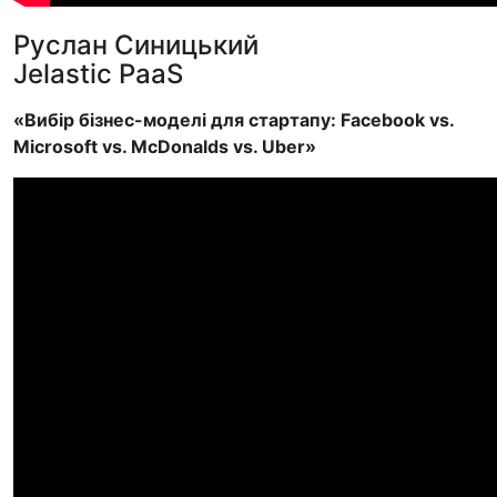
Руслан Синицький
Jelastic PaaS
«Вибір бізнес-моделі для стартапу: Facebook vs.
Microsoft vs. McDonalds vs. Uber»