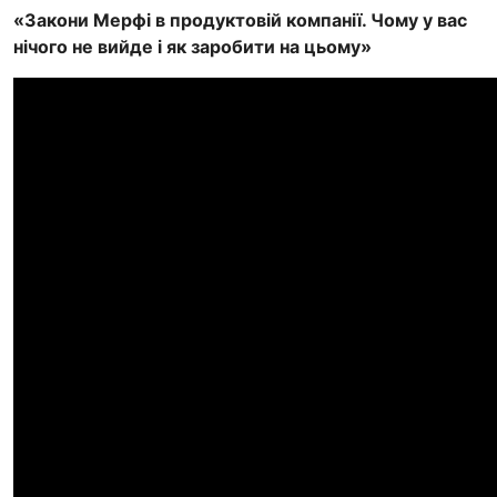
«Закони Мерфі в продуктовій компанії. Чому у вас
нічого не вийде і як заробити на цьому»