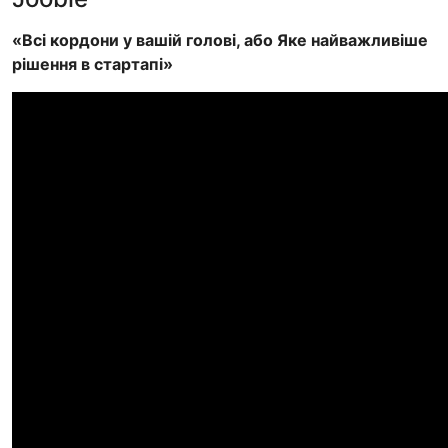
«Всі кордони у вашій голові, або Яке найважливіше
рішення в стартапі»