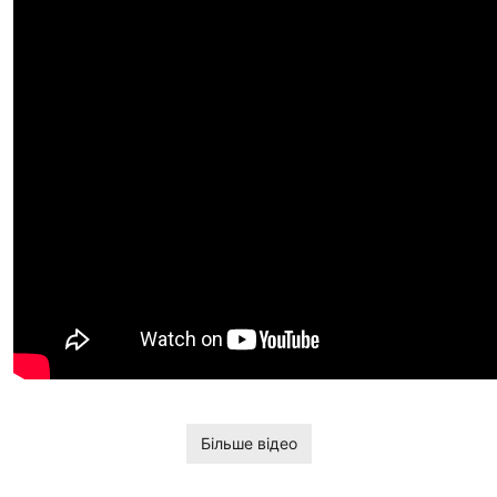
Більше відео