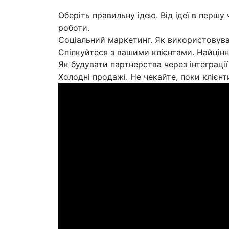
Оберіть правильну ідею. Від ідеї в першу 
роботи.
Соціальний маркетинг. Як використовув
Спілкуйтеся з вашими клієнтами. Найцінні
Як будувати партнерства через інтеграції
Холодні продажі. Не чекайте, поки клієнт