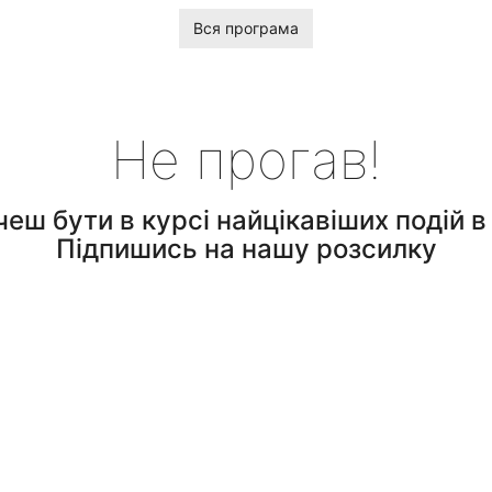
Вся програма
Не прогав!
чеш бути в курсі найцікавіших подій в 
Підпишись на нашу розсилку