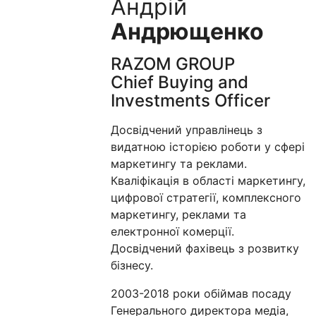
Андрій
Андрющенко
RAZOM GROUP
Chief Buying and
Investments Officer
Досвідчений управлінець з
видатною історією роботи у сфері
маркетингу та реклами.
Кваліфікація в області маркетингу,
цифрової стратегії, комплексного
маркетингу, реклами та
електронної комерції.
Досвідчений фахівець з розвитку
бізнесу.
2003-2018 роки обіймав посаду
Генерального директора медіа,