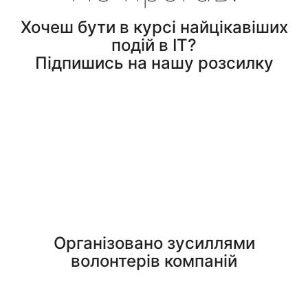
Хочеш бути в курсі найцікавіших
подій в ІТ?
Підпишись на нашу розсилку
Організовано зусиллями
волонтерів компаній