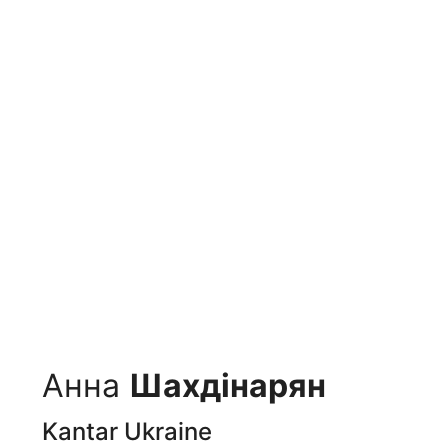
Анна
Шахдінарян
Kantar Ukraine