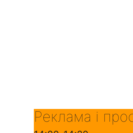
Реклама і про