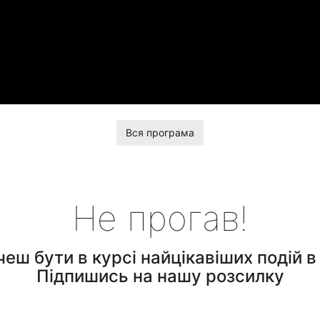
Вся програма
Не прогав!
чеш бути в курсі найцікавіших подій в 
Підпишись на нашу розсилку