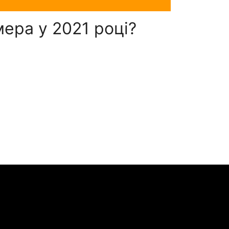
ера у 2021 році?