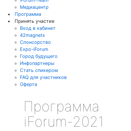
Медиацентр
Программа
Принять участие
Вход в кабинет
42magnets
Спонсорство
Expo-iForum
Город будущего
Инфопартнеры
Стать спикером
FAQ для участников
Оферта
Программа
iForum-2021