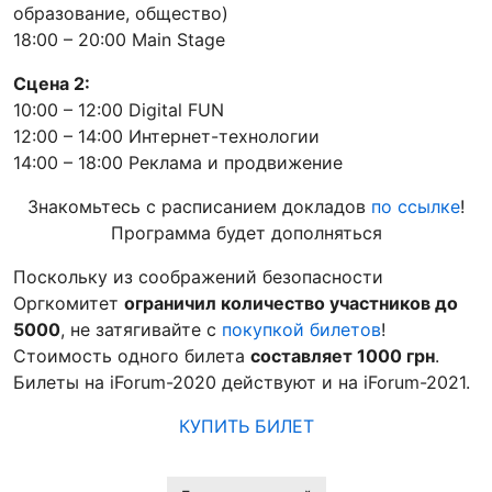
образование, общество)
18:00 – 20:00 Main Stage
Сцена 2:
10:00 – 12:00 Digital FUN
12:00 – 14:00 Интернет-технологии
14:00 – 18:00 Реклама и продвижение
Знакомьтесь с расписанием докладов
по ссылке
!
Программа будет дополняться
Поскольку из соображений безопасности
Оргкомитет
ограничил количество участников до
5000
, не затягивайте с
покупкой билетов
!
Стоимость одного билета
составляет 1000 грн
.
Билеты на iForum-2020 действуют и на iForum-2021.
КУПИТЬ БИЛЕТ