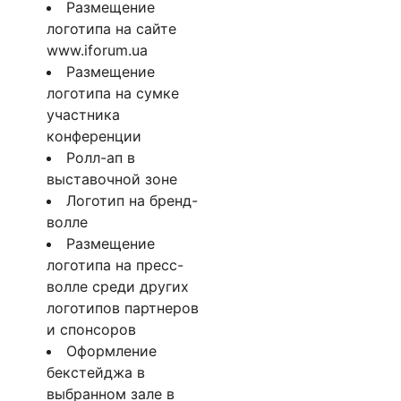
Размещение
логотипа на сайте
www.iforum.ua
Размещение
логотипа на сумке
участника
конференции
Ролл-ап в
выставочной зоне
Логотип на бренд-
волле
Размещение
логотипа на пресс-
волле среди других
логотипов партнеров
и спонсоров
Оформление
бекстейджа в
выбранном зале в