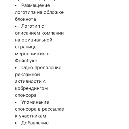
Размещение
логотипа на обложке
блокнота
Логотип с
описанием компании
на официальной
странице
мероприятия в
Фейсбуке
Одно проявление
рекламной
активности с
кобрендингом
спонсора
Упоминание
спонсора в рассылке
к участникам
Добавление