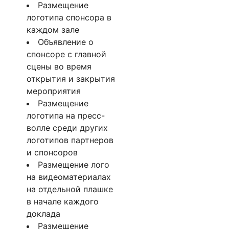
Размещение
логотипа спонсора в
каждом зале
Объявление о
спонсоре с главной
сцены во время
открытия и закрытия
мероприятия
Размещение
логотипа на пресс-
волле среди других
логотипов партнеров
и спонсоров
Размещение лого
на видеоматериалах
на отдельной плашке
в начале каждого
доклада
Размещение