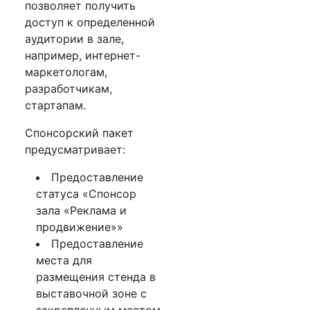
позволяет получить
доступ к определенной
аудитории в зале,
например, интернет-
маркетологам,
разработчикам,
стартапам.
Спонсорский пакет
предусматривает:
Предоставление
статуса «Спонсор
зала «Реклама и
продвижение»»
Предоставление
места для
размещения стенда в
выставочной зоне с
закрепленным местом