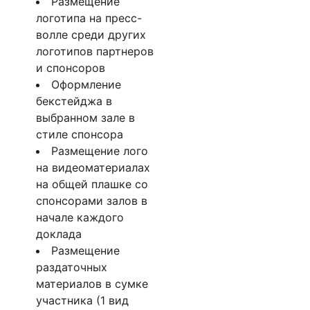
Размещение
логотипа на пресс-
волле среди других
логотипов партнеров
и спонсоров
Оформление
бекстейджа в
выбранном зале в
стиле спонсора
Размещение лого
на видеоматериалах
на общей плашке со
спонсорами залов в
начале каждого
доклада
Размещение
раздаточных
материалов в сумке
участника (1 вид