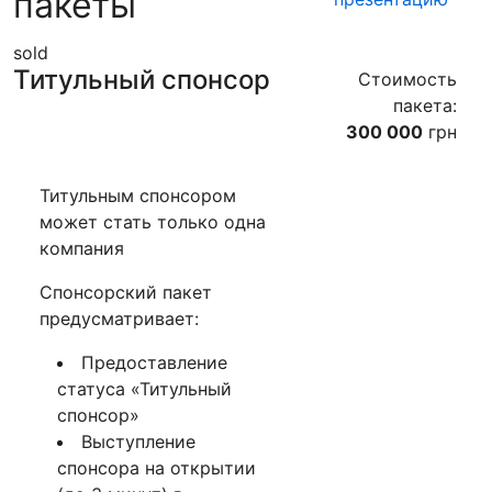
пакеты
sold
Титульный спонсор
Стоимость
пакета:
300 000
грн
Титульным спонсором
может стать только одна
компания
Спонсорский пакет
предусматривает:
Предоставление
статуса «Титульный
спонсор»
Выступление
спонсора на открытии