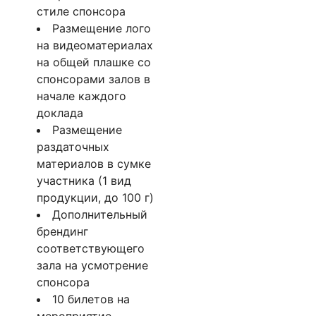
стиле спонсора
Размещение лого
на видеоматериалах
на общей плашке со
спонсорами залов в
начале каждого
доклада
Размещение
раздаточных
материалов в сумке
участника (1 вид
продукции, до 100 г)
Дополнительный
брендинг
соответствующего
зала на усмотрение
спонсора
10 билетов на
мероприятие