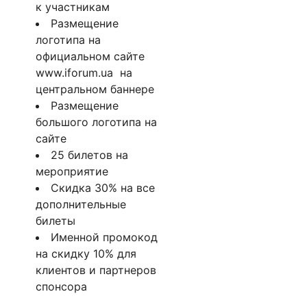
к участникам
Размещение
логотипа на
официальном сайте
www.iforum.ua на
центральном баннере
Размещение
большого логотипа на
сайте
25 билетов на
мероприятие
Скидка 30% на все
дополнительные
билеты
Именной промокод
на скидку 10% для
клиентов и партнеров
спонсора