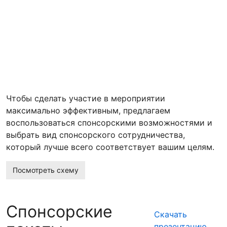
Чтобы сделать участие в мероприятии
максимально эффективным, предлагаем
воспользоваться спонсорскими возможностями и
выбрать вид спонсорского сотрудничества,
который лучше всего соответствует вашим целям.
Посмотреть схему
Спонсорские
Скачать
презентацию