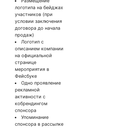
Размещение
логотипа на бейджах
участников (при
условии заключения
договора до начала
продаж)
Логотип с
описанием компании
на официальной
странице
мероприятия в
Фейсбуке
Одно проявление
рекламной
активности с
кобрендингом
спонсора
Упоминание
спонсора в рассылке