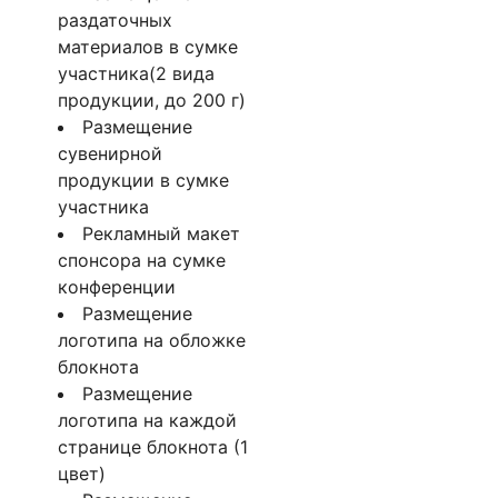
раздаточных
материалов в сумке
участника(2 вида
продукции, до 200 г)
Размещение
сувенирной
продукции в сумке
участника
Рекламный макет
спонсора на сумке
конференции
Размещение
логотипа на обложке
блокнота
Размещение
логотипа на каждой
странице блокнота (1
цвет)