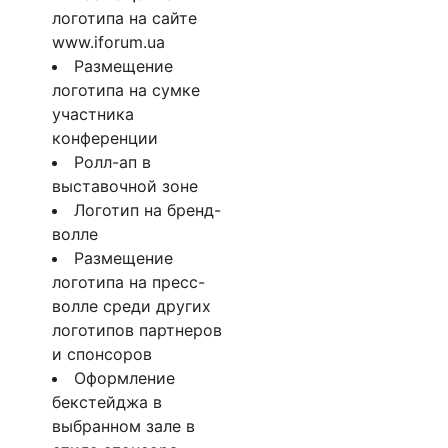
логотипа на сайте
www.iforum.ua
Размещение
логотипа на сумке
участника
конференции
Ролл-ап в
выставочной зоне
Логотип на бренд-
волле
Размещение
логотипа на пресс-
волле среди других
логотипов партнеров
и спонсоров
Оформление
бекстейджа в
выбранном зале в