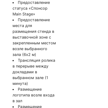
Предоставление
статуса «Спонсор
Main Stage»
Предоставление
места для
размещения стенда в
выставочной зоне с
закрепленным местом
возле выбранного
зала (6х2 м)
Трансляция ролика
в перерыве между
докладами в
выбранном зале (1
минута)
Размещение
логотипа возле входа
в зал
Размещение