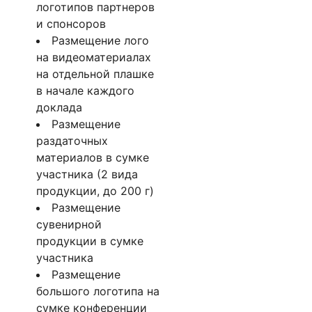
логотипов партнеров
и спонсоров
Размещение лого
на видеоматериалах
на отдельной плашке
в начале каждого
доклада
Размещение
раздаточных
материалов в сумке
участника (2 вида
продукции, до 200 г)
Размещение
сувенирной
продукции в сумке
участника
Размещение
большого логотипа на
сумке конференции