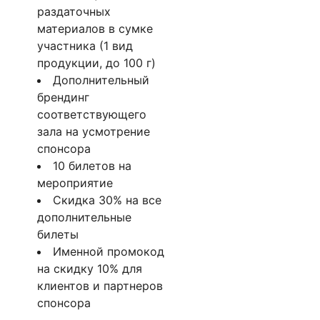
раздаточных
материалов в сумке
участника (1 вид
продукции, до 100 г)
Дополнительный
брендинг
соответствующего
зала на усмотрение
спонсора
10 билетов на
мероприятие
Скидка 30% на все
дополнительные
билеты
Именной промокод
на скидку 10% для
клиентов и партнеров
спонсора