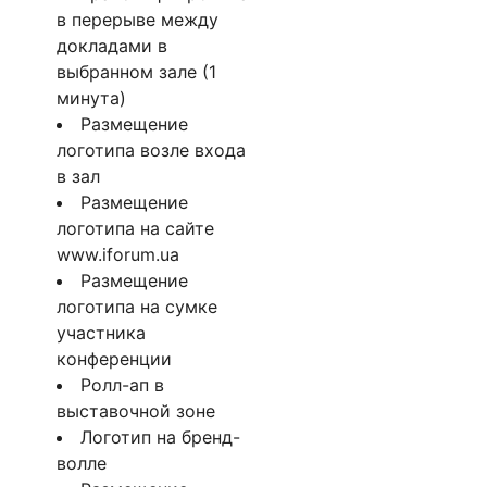
в перерыве между
докладами в
выбранном зале (1
минута)
Размещение
логотипа возле входа
в зал
Размещение
логотипа на сайте
www.iforum.ua
Размещение
логотипа на сумке
участника
конференции
Ролл-ап в
выставочной зоне
Логотип на бренд-
волле