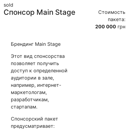
sold
Спонсор Main Stage
Стоимость
пакета:
200 000
грн
Брендинг Main Stage
Этот вид спонсорства
позволяет получить
доступ к определенной
аудитории в зале,
например, интернет-
маркетологам,
разработчикам,
стартапам.
Спонсорский пакет
предусматривает: