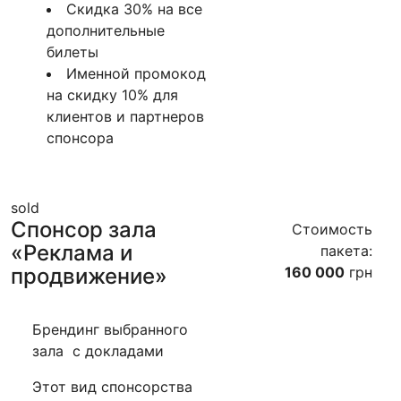
Скидка 30% на все
дополнительные
билеты
Именной промокод
на скидку 10% для
клиентов и партнеров
спонсора
sold
Спонсор зала
Стоимость
«Реклама и
пакета:
продвижение»
160 000
грн
Брендинг выбранного
зала с докладами
Этот вид спонсорства