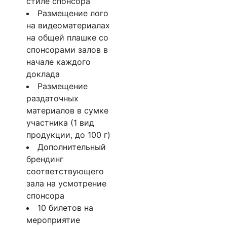
стиле спонсора
Размещение лого
на видеоматериалах
на общей плашке со
спонсорами залов в
начале каждого
доклада
Размещение
раздаточных
материалов в сумке
участника (1 вид
продукции, до 100 г)
Дополнительный
брендинг
соответствующего
зала на усмотрение
спонсора
10 билетов на
мероприятие