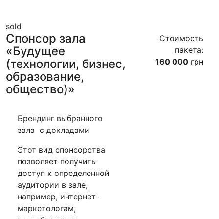
sold
Спонсор зала
Стоимость
«Будущее
пакета:
(технологии, бизнес,
160 000
грн
образование,
общество)»
Брендинг выбранного
зала с докладами
Этот вид спонсорства
позволяет получить
доступ к определенной
аудитории в зале,
например, интернет-
маркетологам,