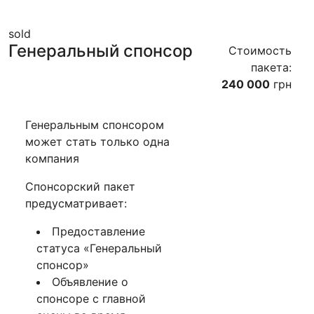
sold
Генеральный спонсор
Стоимость
пакета:
240 000
грн
Генеральным спонсором
может стать только одна
компания
Спонсорский пакет
предусматривает:
Предоставление
статуса «Генеральный
спонсор»
Объявление о
спонсоре с главной