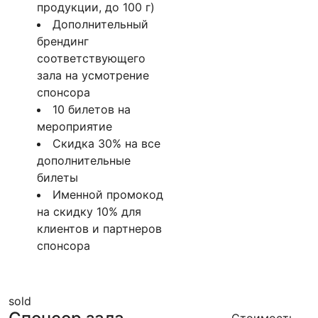
продукции, до 100 г)
Дополнительный
брендинг
соответствующего
зала на усмотрение
спонсора
10 билетов на
мероприятие
Скидка 30% на все
дополнительные
билеты
Именной промокод
на скидку 10% для
клиентов и партнеров
спонсора
sold
Стоимость