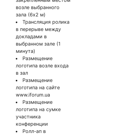
возле выбранного
зала (6х2 м)
Трансляция ролика
в перерыве между
докладами в
выбранном зале (1
минута)
Размещение
логотипа возле входа
в зал
Размещение
логотипа на сайте
www.iforum.ua
Размещение
логотипа на сумке
участника
конференции
Ролл-ап в