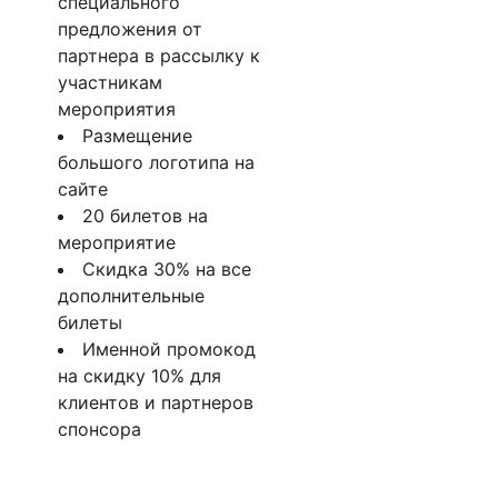
специального
предложения от
партнера в рассылку к
участникам
мероприятия
Размещение
большого логотипа на
сайте
20 билетов на
мероприятие
Скидка 30% на все
дополнительные
билеты
Именной промокод
на скидку 10% для
клиентов и партнеров
спонсора