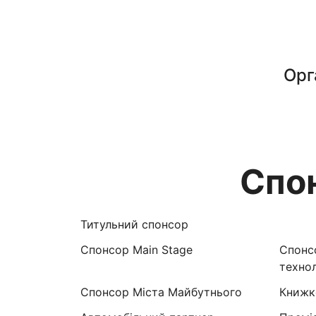
Орг
Спо
Титульний спонсор
Спонсор Main Stage
Спонсо
технол
Спонсор Міста Майбутнього
Книжк