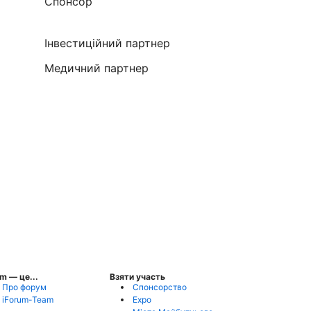
Спонсор
Інвестиційний партнер
Медичний партнер
1
um — це...
Взяти участь
Про форум
Спонсорство
iForum-Team
Expo