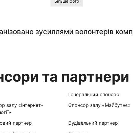
Більше фото
анізовано зусиллями волонтерів комп
нсори та партнери
Генеральний спонсор
р залу «Інтернет-
Спонсор залу «Майбутнє»
огії»
овий партнер
Будівельний партнер