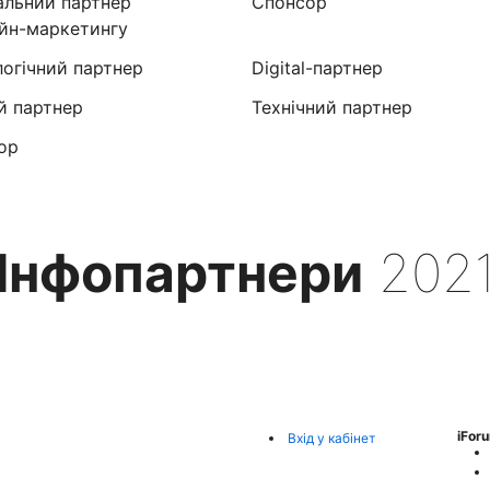
альний партнер
Спонсор
айн-маркетингу
логічний партнер
Digital-партнер
й партнер
Технічний партнер
ор
Інфопартнери
202
iFor
Вхід у кабінет