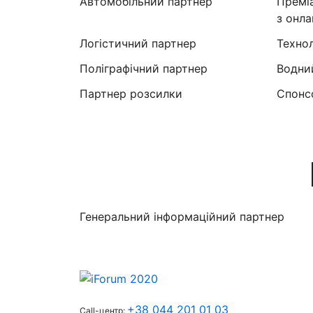
Автомобільний партнер
Премі
з онл
Логістичний партнер
Техно
Поліграфічний партнер
Водни
Партнер розсилки
Cпонс
Генеральний інформаційний партнер
+38 044 201 01 03
Call-центр: