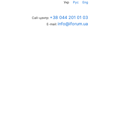
Укр
Рус
Eng
+38 044 201 01 03
Call-центр:
info@iforum.ua
E-mail: