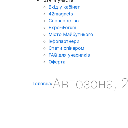
Вхід у кабінет
42magnets
Спонсорство
Expo-iForum
Місто Майбутнього
Інфопартнери
Стати спікером
FAQ для учасників
Оферта
Автозона, 
Головна
›