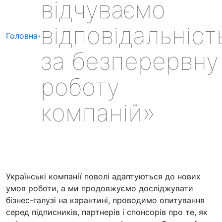
відчуваємо
відповідальніст
Головна
›
за безперервну
роботу
компаній»
Українські компанії поволі адаптуються до нових
умов роботи, а ми продовжуємо досліджувати
бізнес-галузі на карантині, проводимо опитування
серед підписників, партнерів і спонсорів про те, як