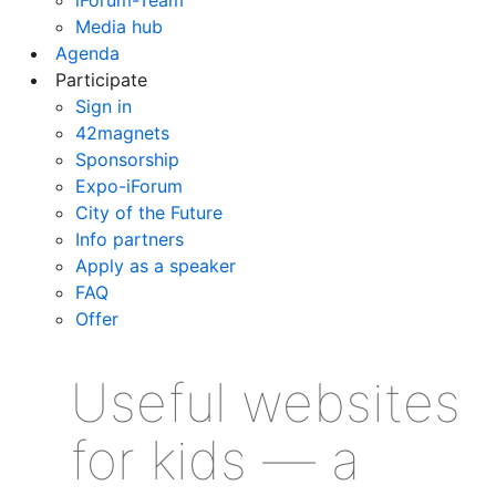
Media hub
Agenda
Participate
Sign in
42magnets
Sponsorship
Expo-iForum
City of the Future
Info partners
Apply as a speaker
FAQ
Offer
Useful websites
for kids — a