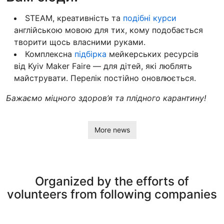
STEAM, креативність та
подібні курси
англійською мовою для тих, кому подобається
творити щось власними руками.
Комплексна
підбірка
мейкерських ресурсів
від Kyiv Maker Faire — для дітей, які люблять
майструвати. Перелік постійно оновлюється.
Бажаємо міцного здоров’я та плідного карантину!
More news
Organized by the efforts of
volunteers from following companies