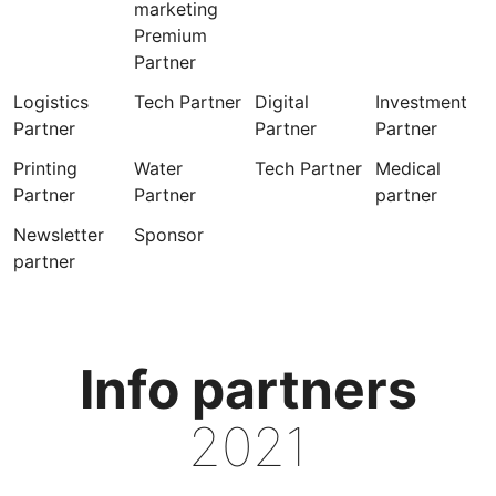
marketing
Premium
Partner
Logistics
Tech Partner
Digital
Investment
Partner
Partner
Partner
Printing
Water
Tech Partner
Medical
Partner
Partner
partner
Newsletter
Sponsor
partner
Info partners
2021