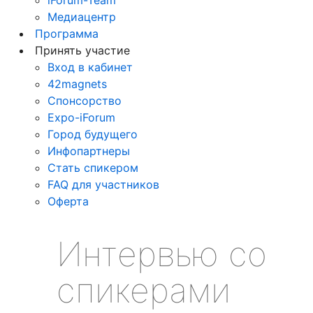
Медиацентр
Программа
Принять участие
Вход в кабинет
42magnets
Спонсорство
Expo-iForum
Город будущего
Инфопартнеры
Стать спикером
FAQ для участников
Оферта
Интервью со
спикерами