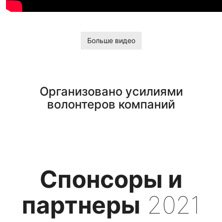
Больше видео
Организовано усилиями
волонтеров компаний
Спонсоры и
партнеры
2021