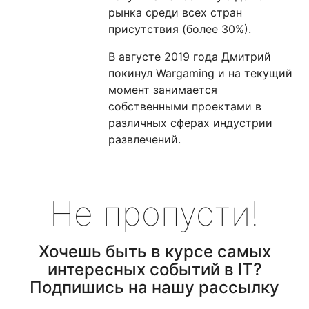
рынка среди всех стран
присутствия (более 30%).
В августе 2019 года Дмитрий
покинул Wargaming и на текущий
момент занимается
собственными проектами в
различных сферах индустрии
развлечений.
Не пропусти!
Хочешь быть в курсе самых
интересных событий в IT?
Подпишись на нашу рассылку