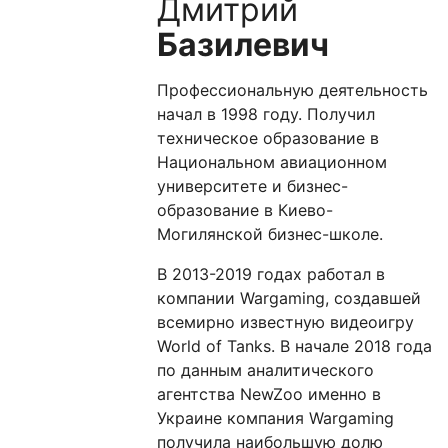
Дмитрий
Базилевич
Профессиональную деятельность
начал в 1998 году. Получил
техническое образование в
Национальном авиационном
университете и бизнес-
образование в Киево-
Могилянской бизнес-школе.
В 2013-2019 годах работал в
компании Wargaming, создавшей
всемирно известную видеоигру
World of Tanks. В начале 2018 года
по данным аналитического
агентства NewZoo именно в
Украине компания Wargaming
получила наибольшую долю