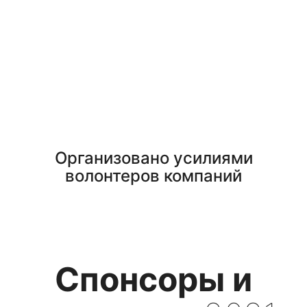
Организовано усилиями
волонтеров компаний
Спонсоры и