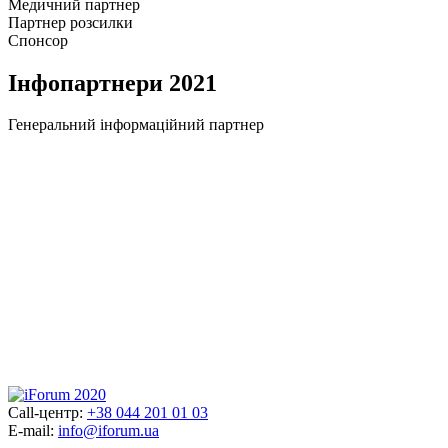
Медичний партнер
Партнер розсилки
Cпонсор
Інфопартнери
2021
Генеральний інформаційний партнер
Call-центр:
+38 044 201 01 03
E-mail:
info@iforum.ua